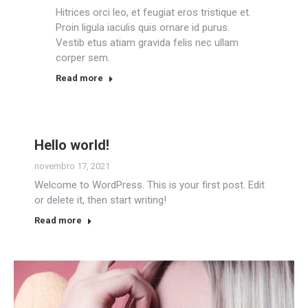
Hitrices orci leo, et feugiat eros tristique et.
Proin ligula iaculis quis ornare id purus.
Vestib etus atiam gravida felis nec ullam
corper sem.
Read more
Hello world!
novembro 17, 2021
Welcome to WordPress. This is your first post. Edit
or delete it, then start writing!
Read more