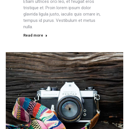
Etiam ultrices orci leo, et feugiat eros
tristique et. Proin lorem ipsum dolor
glavrida ligula justo, iaculis quis ornare in,
tempus id purus. Vestibulum et metus
nulla.
Read more