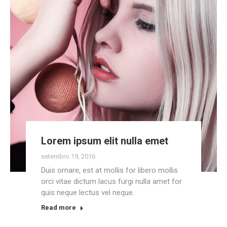
Lorem ipsum elit nulla emet
setembro 19, 2016
Duis ornare, est at mollis for libero mollis
orci vitae dictum lacus furgi nulla amet for
quis neque lectus vel neque.
Read more