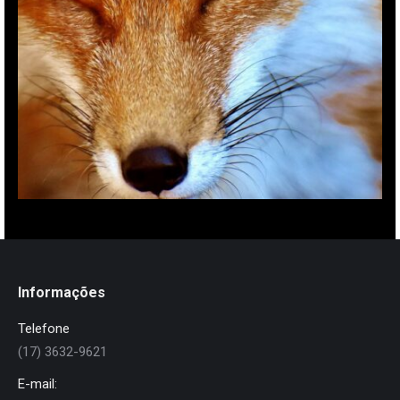
Informações
Telefone
(17) 3632-9621
E-mail: