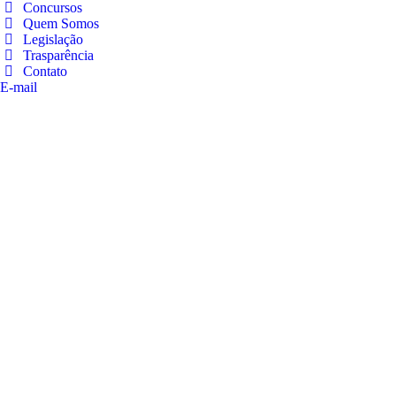
Concursos
Quem Somos
Legislação
Trasparência
Contato
E-mail