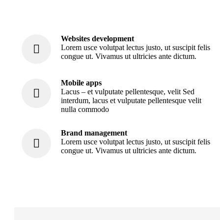
Websites development
Lorem usce volutpat lectus justo, ut suscipit felis
congue ut. Vivamus ut ultricies ante dictum.
Mobile apps
Lacus – et vulputate pellentesque, velit Sed
interdum, lacus et vulputate pellentesque velit
nulla commodo
Brand management
Lorem usce volutpat lectus justo, ut suscipit felis
congue ut. Vivamus ut ultricies ante dictum.