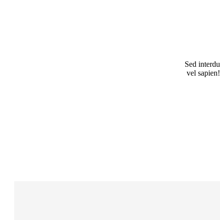
Sed interdu
vel sapien