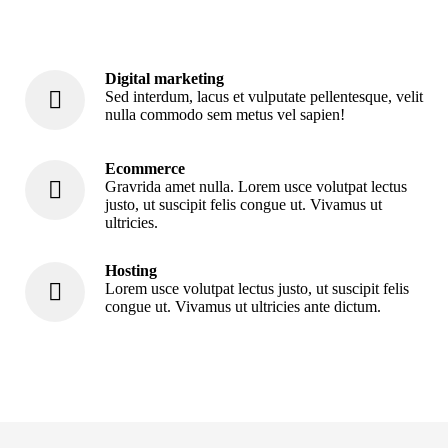
Digital marketing
Sed interdum, lacus et vulputate pellentesque, velit
nulla commodo sem metus vel sapien!
Ecommerce
Gravrida amet nulla. Lorem usce volutpat lectus
justo, ut suscipit felis congue ut. Vivamus ut
ultricies.
Hosting
Lorem usce volutpat lectus justo, ut suscipit felis
congue ut. Vivamus ut ultricies ante dictum.