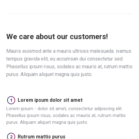
We care about our customers!
Mauris euismod ante a mauris ultrices malesuada. ivamus
tempus gravida elit, eu accumsan dui consectetur sed.
Phasellus ipsum risus, sodales ac mauris at, rutrum mattis
purus. Aliquam aliquet magna quis justo.
Lorem ipsum dolor sit amet
Lorem ipsum - dolor sit amet, consectetur adipiscing elit.
Phasellus ipsum risus, sodales ac mauris at, rutrum mattis
purus. Aliquam aliquet magna quis justo.
Rutrum mattis purus