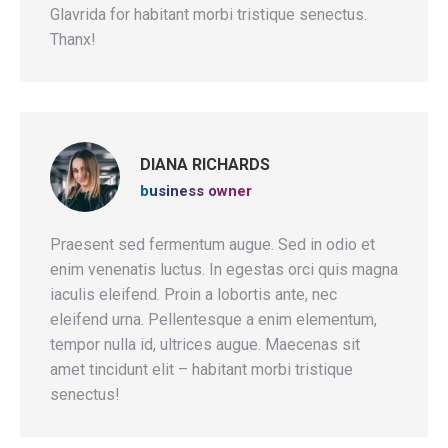
Glavrida for habitant morbi tristique senectus.
Thanx!
DIANA RICHARDS
business owner
Praesent sed fermentum augue. Sed in odio et
enim venenatis luctus. In egestas orci quis magna
iaculis eleifend. Proin a lobortis ante, nec
eleifend urna. Pellentesque a enim elementum,
tempor nulla id, ultrices augue. Maecenas sit
amet tincidunt elit – habitant morbi tristique
senectus!