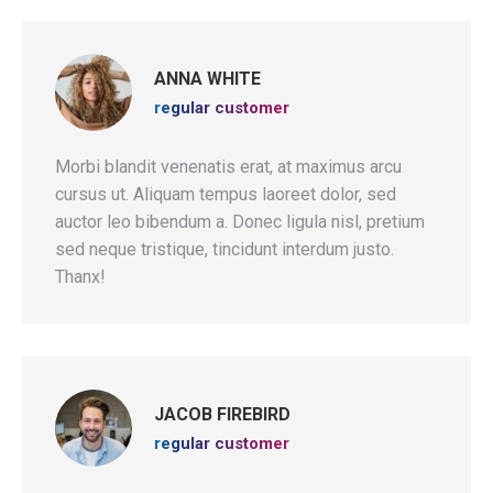
ANNA WHITE
regular customer
Morbi blandit venenatis erat, at maximus arcu
cursus ut. Aliquam tempus laoreet dolor, sed
auctor leo bibendum a. Donec ligula nisl, pretium
sed neque tristique, tincidunt interdum justo.
Thanx!
JACOB FIREBIRD
regular customer