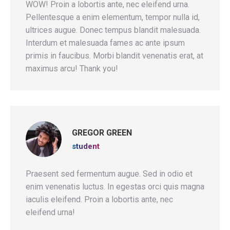
WOW! Proin a lobortis ante, nec eleifend urna.
Pellentesque a enim elementum, tempor nulla id,
ultrices augue. Donec tempus blandit malesuada.
Interdum et malesuada fames ac ante ipsum
primis in faucibus. Morbi blandit venenatis erat, at
maximus arcu! Thank you!
GREGOR GREEN
student
Praesent sed fermentum augue. Sed in odio et
enim venenatis luctus. In egestas orci quis magna
iaculis eleifend. Proin a lobortis ante, nec
eleifend urna!