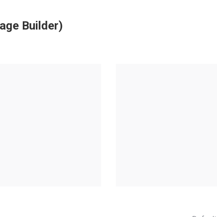
age Builder)