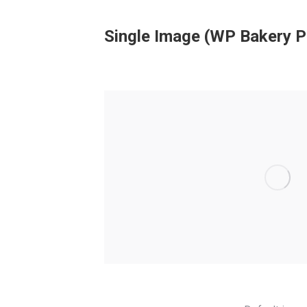
Single Image (WP Bakery P