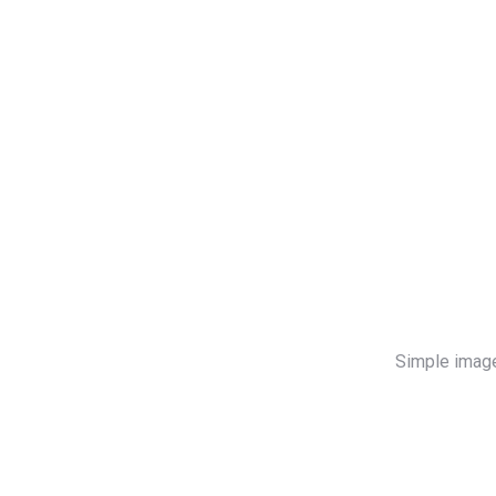
Simple imag