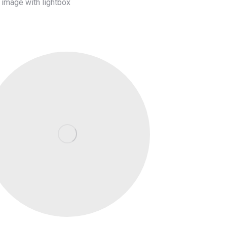
 image with lightbox