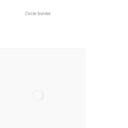
Circle border