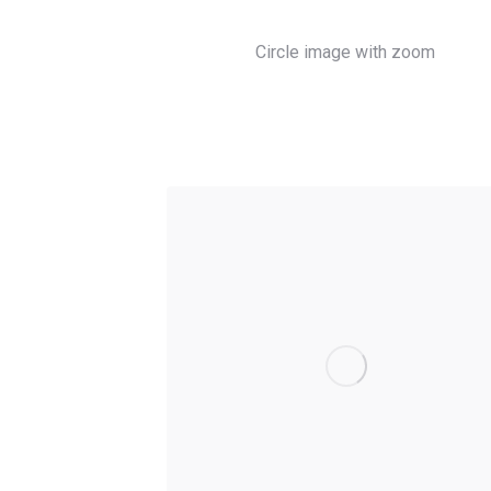
Circle image with zoom