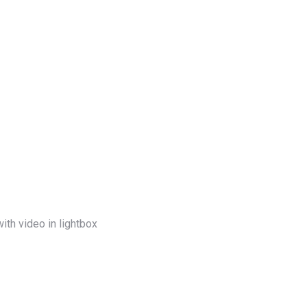
ith video in lightbox