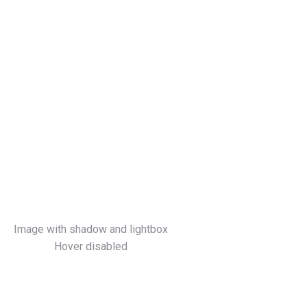
Image with shadow and lightbox
Hover disabled