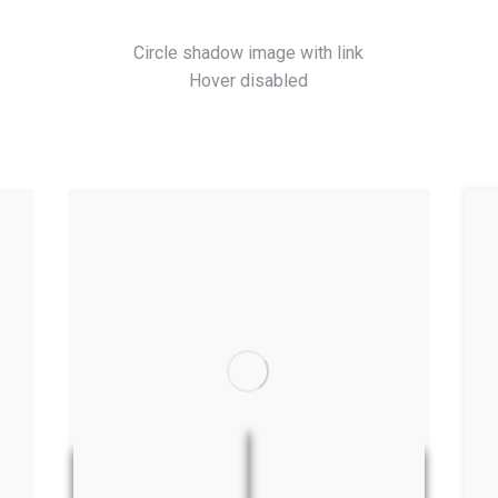
Circle shadow image with link
Hover disabled