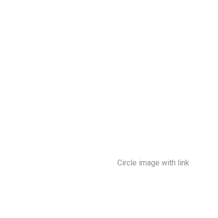
Circle image with link