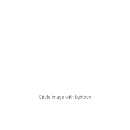
Circle image with lightbox