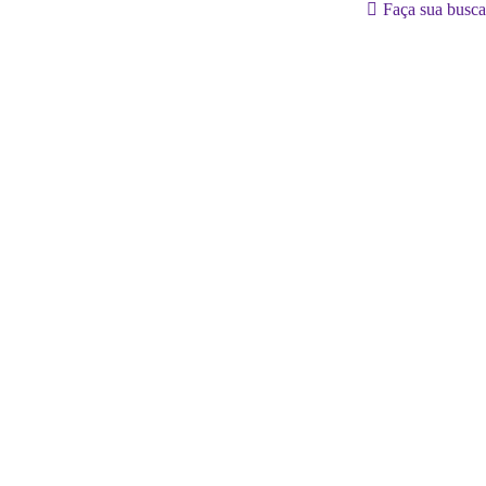
Search:
Faça sua busca